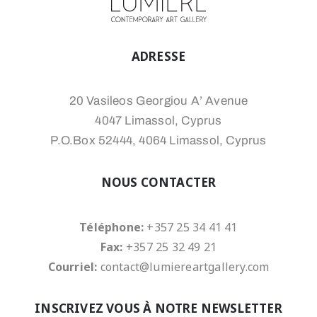
ADRESSE
20 Vasileos Georgiou A’ Avenue
4047 Limassol, Cyprus
P.O.Box 52444, 4064 Limassol, Cyprus
NOUS CONTACTER
Téléphone:
+357 25 34 41 41
Fax:
+357 25 32 49 21
Courriel:
contact@lumiereartgallery.com
INSCRIVEZ VOUS À NOTRE NEWSLETTER