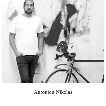
Antoniou Nikolas