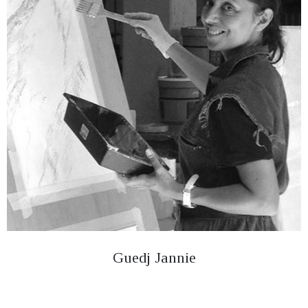
Guedj Jannie