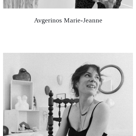
Avgerinos Marie-Jeanne