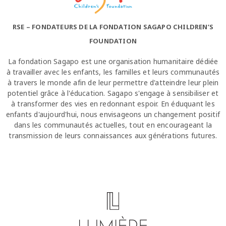
RSE – FONDATEURS DE LA FONDATION SAGAPO CHILDREN’S
FOUNDATION
La fondation Sagapo est une organisation humanitaire dédiée
à travailler avec les enfants, les familles et leurs communautés
à travers le monde afin de leur permettre d'atteindre leur plein
potentiel grâce à l'éducation. Sagapo s'engage à sensibiliser et
à transformer des vies en redonnant espoir. En éduquant les
enfants d'aujourd'hui, nous envisageons un changement positif
dans les communautés actuelles, tout en encourageant la
transmission de leurs connaissances aux générations futures.