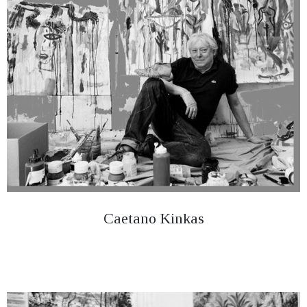
Caetano Kinkas