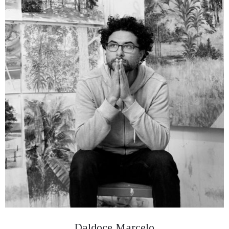
Daldoce Marcelo