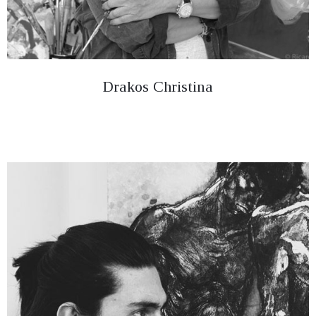
Drakos Christina