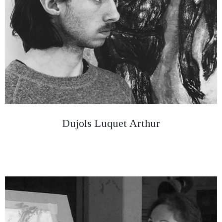
Dujols Luquet Arthur