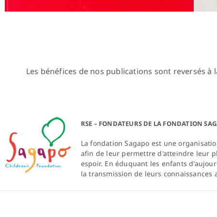
Les bénéfices de nos publications sont reversés à 
RSE – FONDATEURS DE LA FONDATION SA
La fondation Sagapo est une organisation
afin de leur permettre d'atteindre leur 
espoir. En éduquant les enfants d'aujo
la transmission de leurs connaissances 