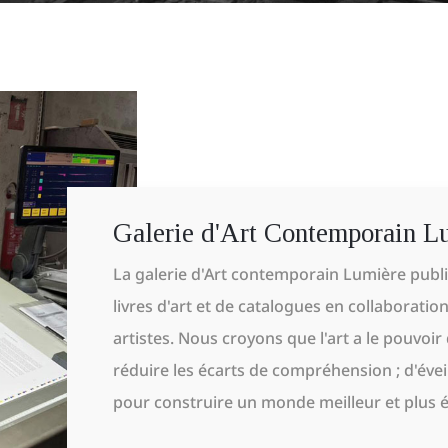
Galerie d'Art Contemporain L
La galerie d'Art contemporain Lumière publ
livres d'art et de catalogues en collaboratio
artistes. Nous croyons que l'art a le pouvoir
réduire les écarts de compréhension ; d'éveil
pour construire un monde meilleur et plus é