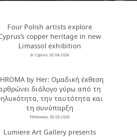
Four Polish artists explore
Cyprus’s copper heritage in new
Limassol exhibition
In Cyprus, 02.04.2026
HROMA by Her: Ομαδική έκθεση
αρθρώνει διάλογο γύρω από τη
θηλυκότητα, την ταυτότητα και
τη συνύπαρξη
Philenews, 05.03.2026
Lumiere Art Gallery presents