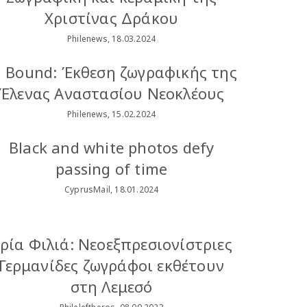
Χριστίνας Δράκου
Philenews, 18.03.2024
n Bound: Έκθεση ζωγραφικής της
Έλενας Αναστασίου Νεοκλέους
Philenews, 15.02.2024
Black and white photos defy
passing of time
CyprusMail, 18.01.2024
ρία Φιλιά: Νεοεξπρεσιονίστριες
Γερμανίδες ζωγράφοι εκθέτουν
στη Λεμεσό