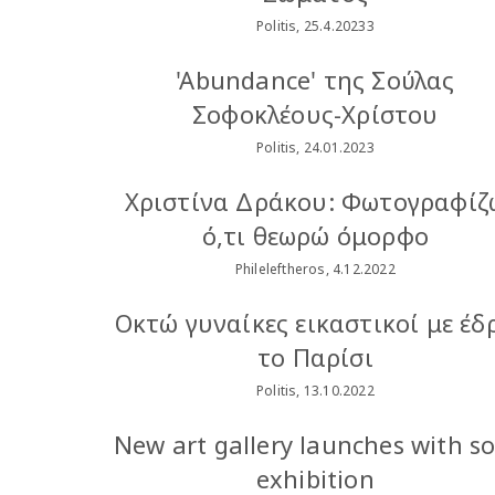
Politis, 25.4.20233
'Abundance' της Σούλας
Σοφοκλέους-Χρίστου
Politis, 24.01.2023
Χριστίνα Δράκου: Φωτογραφίζ
ό,τι θεωρώ όμορφο
Phileleftheros, 4.12.2022
Οκτώ γυναίκες εικαστικοί με έδ
το Παρίσι
Politis, 13.10.2022
New art gallery launches with so
exhibition