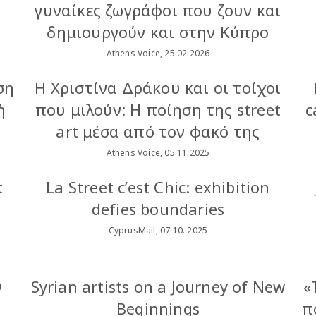
γυναίκες ζωγράφοι που ζουν και
δημιουργούν και στην Κύπρο
Athens Voice, 25.02.2026
ση
Η Χριστίνα Δράκου και οι τοίχοι
ή
που μιλούν: Η ποίηση της street
c
art μέσα από τον φακό της
Athens Voice, 05.11.2025
t
La Street c’est Chic: exhibition
defies boundaries
CyprusMail, 07.10. 2025
ν
Syrian artists on a Journey of New
«
Beginnings
π