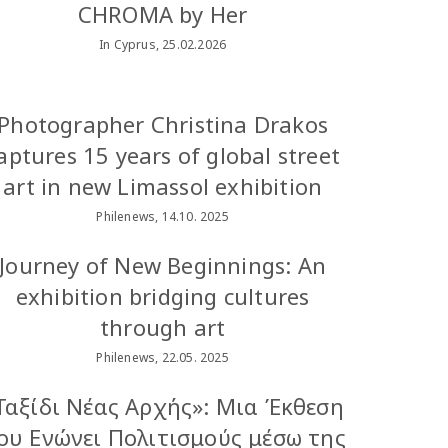
CHROMA by Her
In Cyprus, 25.02.2026
Photographer Christina Drakos
aptures 15 years of global street
art in new Limassol exhibition
Philenews, 14.10. 2025
Journey of New Beginnings: An
exhibition bridging cultures
through art
Philenews, 22.05. 2025
Ταξίδι Νέας Αρχής»: Μια Έκθεση
ου Ενώνει Πολιτισμούς μέσω της