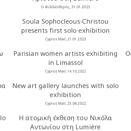
Ο Φιλελεύθερος, 31.01.2023
Soula Sophocleous-Christou
presents first solo exhibition
Cyprus Mail, 21.01.2023
ω
Parisian women artists exhibiting
Ο
in Limassol
Cyprus Mail, 14.10.2022
ρα
New art gallery launches with solo
exhibition
Cyprus Mail, 25.08.2022
lo
Η ατομική έκθεση του Νικόλα
Αντωνίου στη Lumière