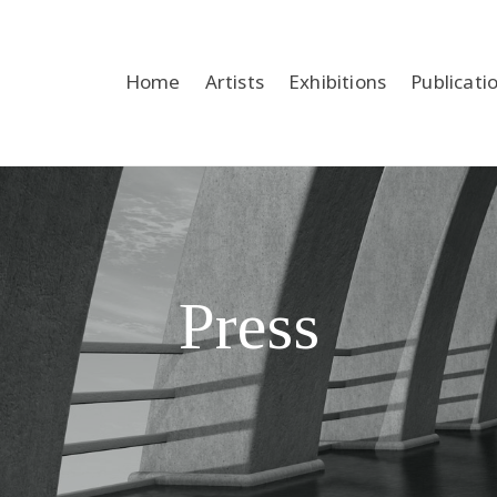
Home
Artists
Exhibitions
Publicati
Press