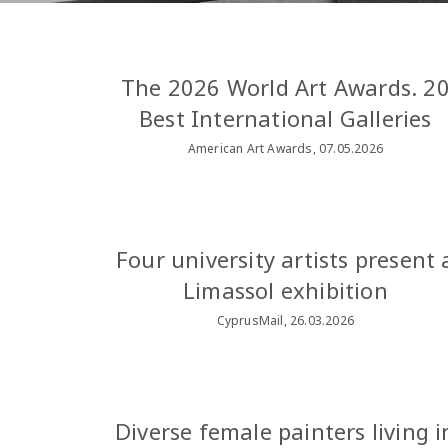
The 2026 World Art Awards. 2
Best International Galleries
American Art Awards, 07.05.2026
Four university artists present 
Limassol exhibition
CyprusMail, 26.03.2026
Diverse female painters living i