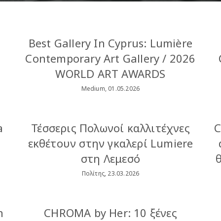
0
Best Gallery In Cyprus: Lumière
Contemporary Art Gallery / 2026
WORLD ART AWARDS
Medium, 01.05.2026
a
Τέσσερις Πολωνοί καλλιτέχνες
C
εκθέτουν στην γκαλερί Lumiere
στη Λεμεσό
Πολίτης, 23.03.2026
n
CHROMA by Her: 10 ξένες