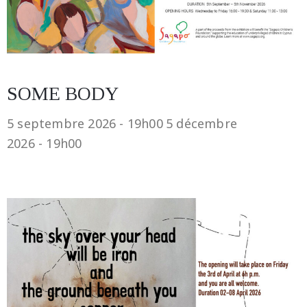
SOME BODY
5 septembre 2026 - 19h00
5 décembre
2026 - 19h00