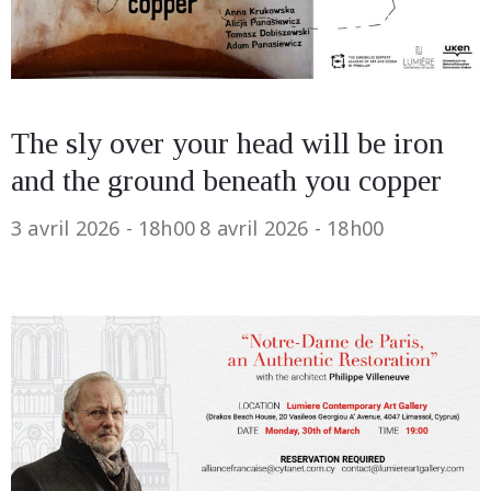
The sly over your head will be iron
and the ground beneath you copper
3 avril 2026 - 18h00
8 avril 2026 - 18h00