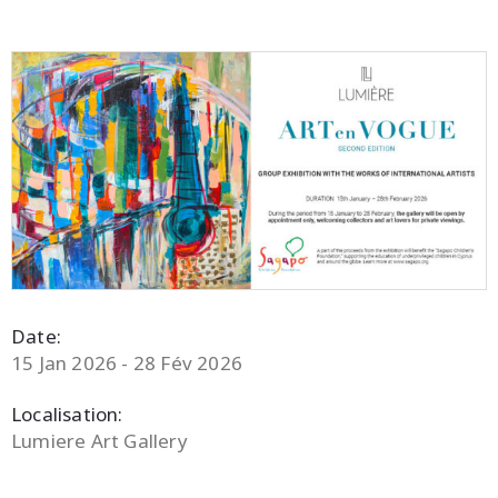
Date:
15 Jan 2026 - 28 Fév 2026
Localisation:
Lumiere Art Gallery