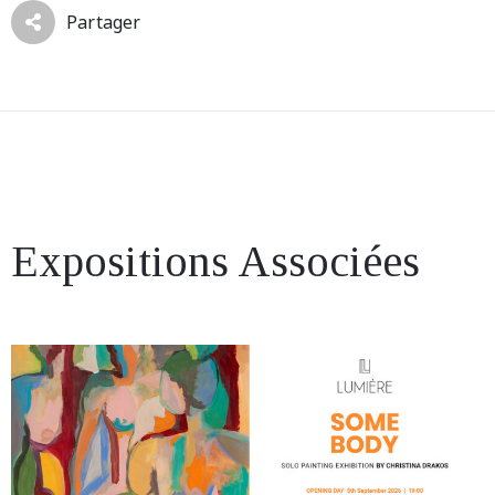
Partager
Expositions Associées