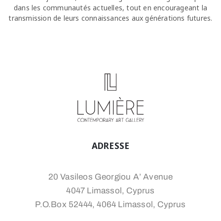
dans les communautés actuelles, tout en encourageant la
transmission de leurs connaissances aux générations futures.
ADRESSE
20 Vasileos Georgiou A’ Avenue
4047 Limassol, Cyprus
P.O.Box 52444, 4064 Limassol, Cyprus