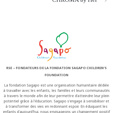
RSE – FONDATEURS DE LA FONDATION SAGAPO CHILDREN’S
FOUNDATION
La fondation Sagapo est une organisation humanitaire dédiée
à travailler avec les enfants, les familles et leurs communautés
à travers le monde afin de leur permettre d'atteindre leur plein
potentiel grâce à l'éducation. Sagapo s'engage à sensibiliser et
à transformer des vies en redonnant espoir. En éduquant les
enfants d'aujourd'hui, nous envisageons un changement positif