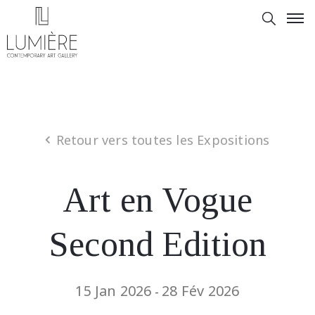
Retour vers toutes les Expositions
Art en Vogue
Second Edition
15 Jan 2026
28 Fév 2026
-