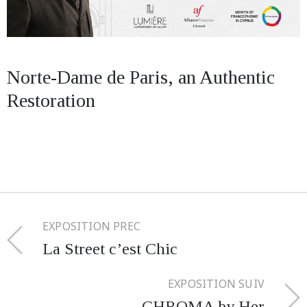
Norte-Dame de Paris, an Authentic
Restoration
EXPOSITION PREC
La Street c’est Chic
EXPOSITION SUIV
CHROMA by Her